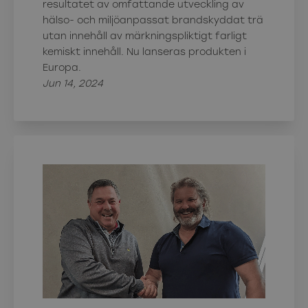
resultatet av omfattande utveckling av
hälso- och miljöanpassat brandskyddat trä
utan innehåll av märkningspliktigt farligt
kemiskt innehåll. Nu lanseras produkten i
Europa.
Jun 14, 2024