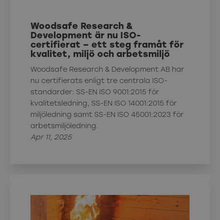
Woodsafe Research &
Development är nu ISO-
certifierat – ett steg framåt för
kvalitet, miljö och arbetsmiljö
Woodsafe Research & Development AB har
nu certifierats enligt tre centrala ISO-
standarder: SS-EN ISO 9001:2015 för
kvalitetsledning, SS-EN ISO 14001:2015 för
miljöledning samt SS-EN ISO 45001:2023 för
arbetsmiljöledning.
Apr 11, 2025