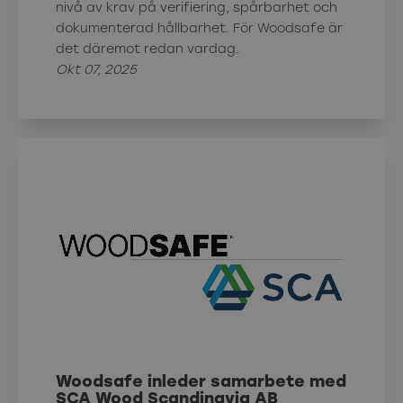
nivå av krav på verifiering, spårbarhet och
dokumenterad hållbarhet. För Woodsafe är
det däremot redan vardag.
Okt 07, 2025
Woodsafe inleder samarbete med
SCA Wood Scandinavia AB