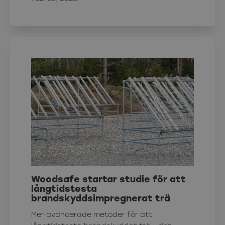
Woodsafe startar studie för att
långtidstesta
brandskyddsimpregnerat trä
Mer avancerade metoder för att