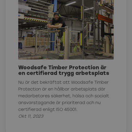
Woodsafe Timber Protection är
en certifierad trygg arbetsplats
Nu är det bekräftat att Woodsafe Timber
Protection är en hållbar arbetsplats där
medarbetares säkerhet, hälsa och socialt
ansvarstagande är prioriterad och nu
certifierad enligt ISO 45001.
Okt 11, 2023