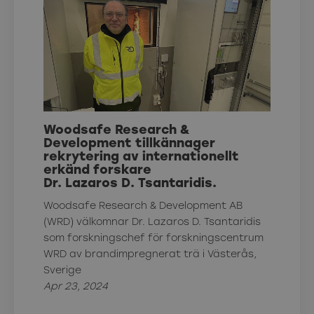
Woodsafe Research &
Development tillkännager
rekrytering av internationellt
erkänd forskare
Dr. Lazaros D. Tsantaridis.
Woodsafe Research & Development AB
(WRD) välkomnar Dr. Lazaros D. Tsantaridis
som forskningschef för forskningscentrum
WRD av brandimpregnerat trä i Västerås,
Sverige
Apr 23, 2024