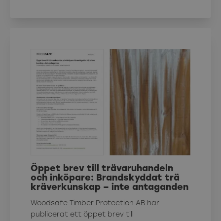
Öppet brev till trävaruhandeln
och inköpare: Brandskyddat trä
kräverkunskap – inte antaganden
Woodsafe Timber Protection AB har
publicerat ett öppet brev till