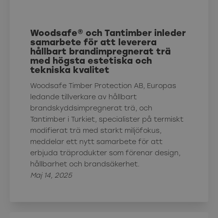
Woodsafe® och Tantimber inleder
samarbete för att leverera
hållbart brandimpregnerat trä
med högsta estetiska och
tekniska kvalitet
Woodsafe Timber Protection AB, Europas
ledande tillverkare av hållbart
brandskyddsimpregnerat trä, och
Tantimber i Turkiet, specialister på termiskt
modifierat trä med starkt miljöfokus,
meddelar ett nytt samarbete för att
erbjuda träprodukter som förenar design,
hållbarhet och brandsäkerhet.
Maj 14, 2025