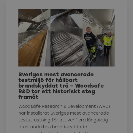
Sveriges mest avancerade
testmiljö för hållbart
brandskyddat trä – Woodsafe
R&D tar ett historiskt steg
framåt
Woodsafe Research & Development (WRD)
har installerat Sveriges mest avancerade
testutrustning för att verifiera långsiktig
prestanda hos brandskyddade