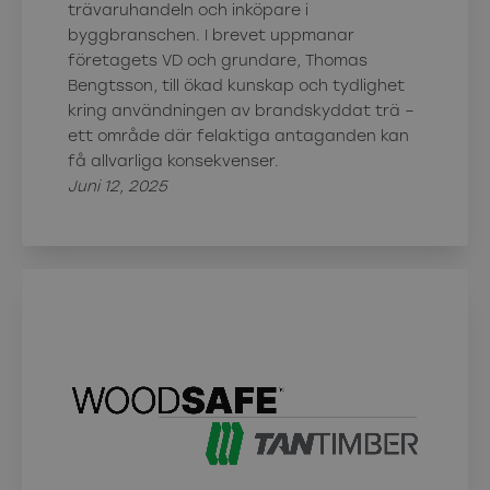
trävaruhandeln och inköpare i
byggbranschen. I brevet uppmanar
företagets VD och grundare, Thomas
Bengtsson, till ökad kunskap och tydlighet
kring användningen av brandskyddat trä –
ett område där felaktiga antaganden kan
få allvarliga konsekvenser.
Juni 12, 2025