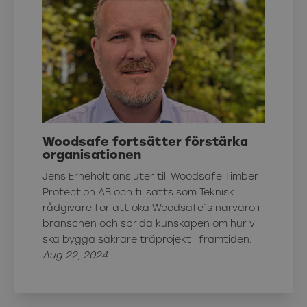
Woodsafe fortsätter förstärka
organisationen
Jens Erneholt ansluter till Woodsafe Timber
Protection AB och tillsätts som Teknisk
rådgivare för att öka Woodsafe´s närvaro i
branschen och sprida kunskapen om hur vi
ska bygga säkrare träprojekt i framtiden.
Aug 22, 2024