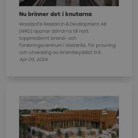
Nu brinner det i knutarna
Woodsafe Research & Development AB
(WRD) öppnar dörrarna till nytt
toppmodernt brand- och
forskningscentrum i Västerås, för provning
och utveckling av brandskyddat trä.
Apr 03, 2024