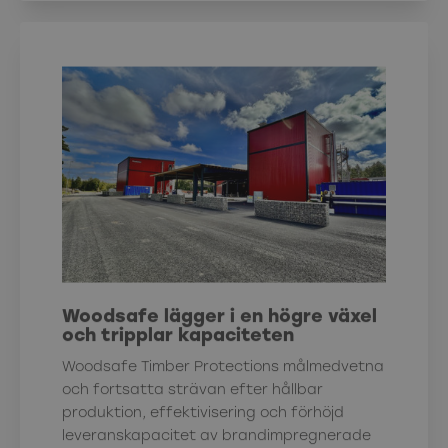
Woodsafe lägger i en högre växel
och tripplar kapaciteten
Woodsafe Timber Protections målmedvetna
och fortsatta strävan efter hållbar
produktion, effektivisering och förhöjd
leveranskapacitet av brandimpregnerade